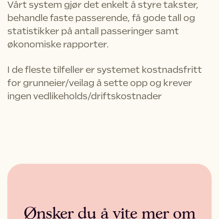
Vårt system gjør det enkelt å styre takster,
behandle faste passerende, få gode tall og
statistikker på antall passeringer samt
økonomiske rapporter.
I de fleste tilfeller er systemet kostnadsfritt
for grunneier/veilag å sette opp og krever
ingen vedlikeholds/driftskostnader
Ønsker du å vite mer om