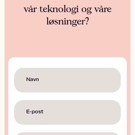
vår teknologi og våre
løsninger?
Navn
E-post