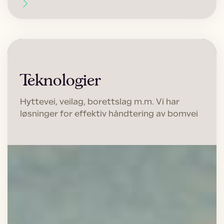
Teknologier
Hyttevei, veilag, borettslag m.m. Vi har
løsninger for effektiv håndtering av bomvei