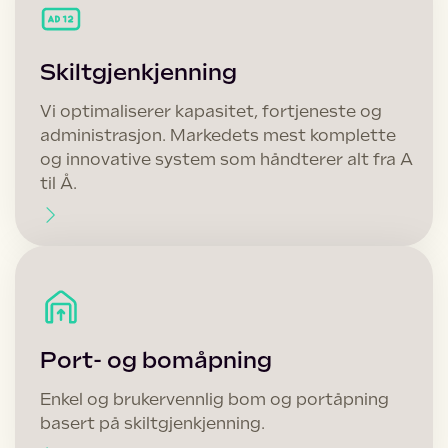
Skiltgjenkjenning
Vi optimaliserer kapasitet, fortjeneste og
administrasjon. Markedets mest komplette
og innovative system som håndterer alt fra A
til Å.
Port- og bomåpning
Enkel og brukervennlig bom og portåpning
basert på skiltgjenkjenning.